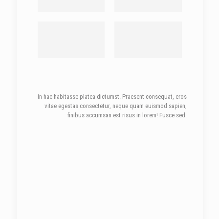
In hac habitasse platea dictumst. Praesent consequat, eros
vitae egestas consectetur, neque quam euismod sapien,
finibus accumsan est risus in lorem! Fusce sed.