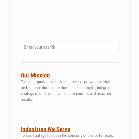
Our Mission
To help organizations drive aggressive growth and high
performance through pertinent market insights, integrated
strategies, smarter allocation of resources and focus on
results.
Industries We Serve
Tersus Strategy has been the company of choice for years.